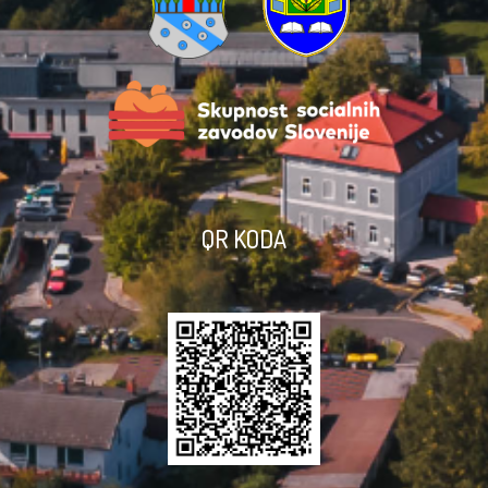
QR KODA